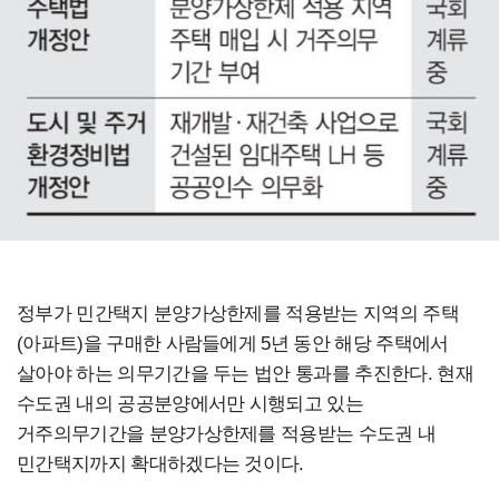
정부가 민간택지 분양가상한제를 적용받는 지역의 주택
(아파트)을 구매한 사람들에게 5년 동안 해당 주택에서
살아야 하는 의무기간을 두는 법안 통과를 추진한다. 현재
수도권 내의 공공분양에서만 시행되고 있는
거주의무기간을 분양가상한제를 적용받는 수도권 내
민간택지까지 확대하겠다는 것이다.