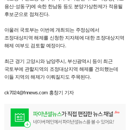
용산·성동구)에 속한 한남동 등도 분양가상한제가 적용될
후보군으로 점쳐진다.
아울러 국토부는 이번에 개최되는 주정심에서
조정대상지역 해제를 신청한 지자체에 대한 조정대상지역
해제 여부도 검토할 예정이다.
최근 경기 고양시와 남양주시, 부산광역시 등이 최근
국토부에 관할지역의 조정대상지역 해제를 건의했는데
이들 지역의 해제가 이뤄질지도 주목된다.
ck7024@fnnews.com
홍창기 기자