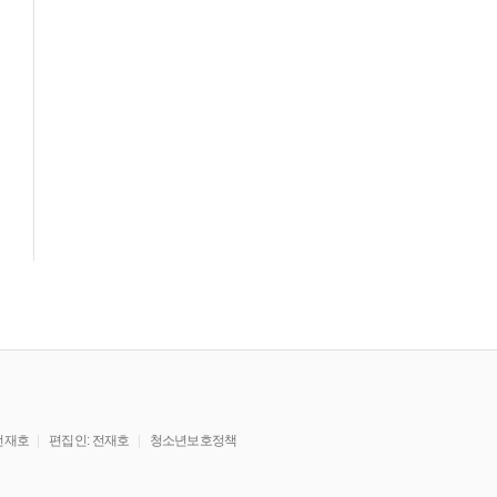
전재호
편집인: 전재호
청소년보호정책