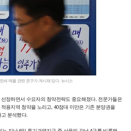
전세 매물 관련 문구가 게시돼 있다. 뉴시스
로 선정하면서 수요자의 청약전략도 중요해졌다. 전문가들은
적용지역 청약을 노리고, 40점대 미만은 기존 분양권을
다고 분석했다.
는 지난 6일 투기과열지구 중 서울의 강남 4구를 비롯해