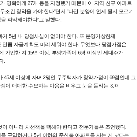
 명확하게 27개 동을 지정했기 때문에 이 지역 신규 아파트
무조건 청약을 가야 한다"면서 "다만 분양이 언제 될지 모르기
을 파악해야한다"고 말했다.
과거 5년 내 당첨사실이 없어야 한다. 또 분양가상한제
 만큼 자금계획도 미리 세워야 한다. 무엇보다 당점가점은
에 가입한 지 15년 이상, 부양가족이 6명 이상인 세대주가
다.
 45세 이상에 자녀 2명인 무주택자가 청약가점이 69점인데 그
가점이 애매한 수요자는 마음을 비우고 눈을 돌리는 것이
것이 아니라 차선책을 택해야 한다고 전문가들은 조언했다.
을 구입하거나 5년 이하의 준신축 아파트를 사는 게 낫다는