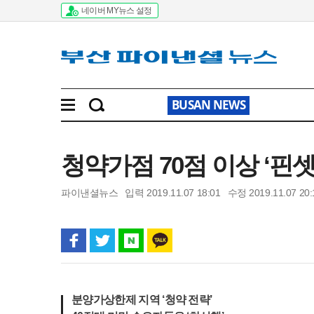
네이버 MY뉴스 설정
BUSAN NEWS
청약가점 70점 이상 ‘핀
파이낸셜뉴스
입력 2019.11.07 18:01
수정 2019.11.07 20:
분양가상한제 지역 ‘청약 전략’