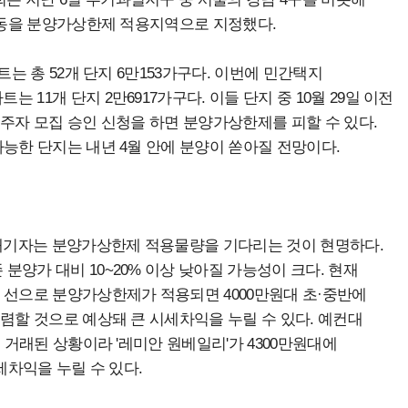
7개동을 분양가상한제 적용지역으로 지정했다.
트는 총 52개 단지 6만153가구다. 이번에 민간택지
11개 단지 2만6917가구다. 이들 단지 중 10월 29일 이전
입주자 모집 승인 신청을 하면 분양가상한제를 피할 수 있다.
능한 단지는 내년 4월 안에 분양이 쏟아질 전망이다.
대기자는 분양가상한제 적용물량을 기다리는 것이 현명하다.
양가 대비 10~20% 이상 낮아질 가능성이 크다. 현재
 선으로 분양가상한제가 적용되면 4000만원대 초·중반에
렴할 것으로 예상돼 큰 시세차익을 누릴 수 있다. 예컨대
 거래된 상황이라 '레미안 원베일리'가 4300만원대에
세차익을 누릴 수 있다.