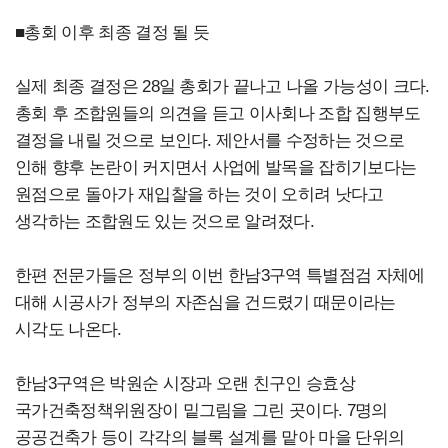
■총회 이후 최종 결정 될 듯
실제 최종 결정은 28일 총회가 끝나고 나올 가능성이 크다.
총회 후 조합원들의 의견을 듣고 이사회나 조합 집행부도
결정을 내릴 것으로 보인다. 제안서를 수정하는 것으로
인해 향후 논란이 커지면서 사업에 발목을 잡히기보다는
원점으로 돌아가 재입찰을 하는 것이 오히려 낫다고
생각하는 조합원도 있는 것으로 알려졌다.
한편 전문가들은 정부의 이번 한남3구역 특별점검 자체에
대해 시공사가 정부의 자존심을 건드렸기 때문이라는
시각도 나온다.
한남3구역은 박원순 시장과 오랜 친구인 승효상
국가건축정책위원장이 밑그림을 그린 곳이다. 7명의
공공건축가 등이 각각의 블록 설계를 맡아 마을 단위의