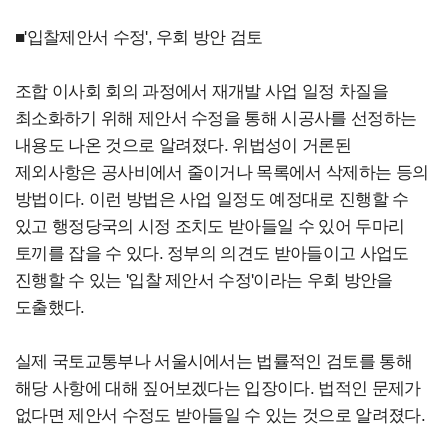
■'입찰제안서 수정', 우회 방안 검토
조합 이사회 회의 과정에서 재개발 사업 일정 차질을
최소화하기 위해 제안서 수정을 통해 시공사를 선정하는
내용도 나온 것으로 알려졌다. 위법성이 거론된
제외사항은 공사비에서 줄이거나 목록에서 삭제하는 등의
방법이다. 이런 방법은 사업 일정도 예정대로 진행할 수
있고 행정당국의 시정 조치도 받아들일 수 있어 두마리
토끼를 잡을 수 있다. 정부의 의견도 받아들이고 사업도
진행할 수 있는 '입찰 제안서 수정'이라는 우회 방안을
도출했다.
실제 국토교통부나 서울시에서는 법률적인 검토를 통해
해당 사항에 대해 짚어보겠다는 입장이다. 법적인 문제가
없다면 제안서 수정도 받아들일 수 있는 것으로 알려졌다.