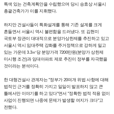
특색 있는 건축계획안을 수립했으며 당시 승효상 서울시
총괄건축가가 이를 지휘했다.
하지만 건설사들이 특화설계를 통해 기존 설계를 크게
흔들면서 서울시 역시 불편함을 드러냈다. 또 김현미
국토부 장관이 대대적으로 분양가상한제를 추진하고 있고
서울시 역시 임대주택 강화를 주거정책으로 강하게 밀고
있는 가운데 3.3㎡당 분양가격 7200만원(분양가 상한제
미시행 조건)과 임대아파트 제로 추진이 정부를 자극했을
것이라는 분석이다.
한 대형건설사 관계자는 "정부가 20여개 위법 사항에 대해
법적인 근거를 정확히 가지고 일일이 발표하지 않고 큰
틀에서만 이야기를 하고 있다"면서 "정확한 법적 적용 없이
사업이 진행되면 나중에 문제가 발생할 여지가 크다"고
전했다.