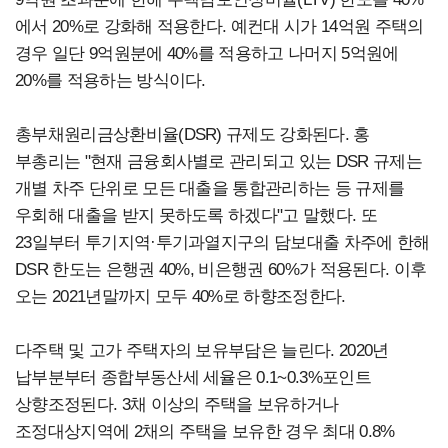
에서 20%로 강화해 적용한다. 예컨대 시가 14억원 주택의
경우 일단 9억원분에 40%를 적용하고 나머지 5억원에
20%를 적용하는 방식이다.
총부채원리금상환비율(DSR) 규제도 강화된다. 홍
부총리는 "현재 금융회사별로 관리되고 있는 DSR 규제는
개별 차주 단위로 모든 대출을 통합관리하는 등 규제를
우회해 대출을 받지 못하도록 하겠다"고 말했다. 또
23일부터 투기지역·투기과열지구의 담보대출 차주에 한해
DSR 한도는 은행권 40%, 비은행권 60%가 적용된다. 이후
오는 2021년말까지 모두 40%로 하향조정한다.
다주택 및 고가 주택자의 보유부담은 늘린다. 2020년
납부분부터 종합부동산세 세율은 0.1~0.3%포인트
상향조정된다. 3채 이상의 주택을 보유하거나
조정대상지역에 2채의 주택을 보유한 경우 최대 0.8%