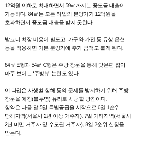
12억원 이하로 확대하면서 59㎡까지는 중도금 대출이
가능하다. 84㎡는 모든 타입의 분양가가 12억원을
초과하면서 중도금 대출을 받지 못한다.
발코니 확장 비용이 별도고, 가구와 가전 등 유상 옵션
등을 적용하면 기본 분양가에 추가 금액도 붙게 된다.
84㎡ E형과 54㎡ C형은 주방 창문을 통해 맞은편 집이
마주 보이는 '주방뷰' 논란도 있다.
이 타입은 사생활 침해 등의 문제를 방지하기 위해 주방
창문을 에칭(불투명) 유리로 시공할 방침이다.
청약은 다음 달 5일 특별공급을 시작으로 6일 1순위
당해지역(서울시 2년 이상 거주자), 7일 기타지역(서울시
2년 미만 거주자 및 수도권 거주자), 8일 2순위 신청을
받는다.