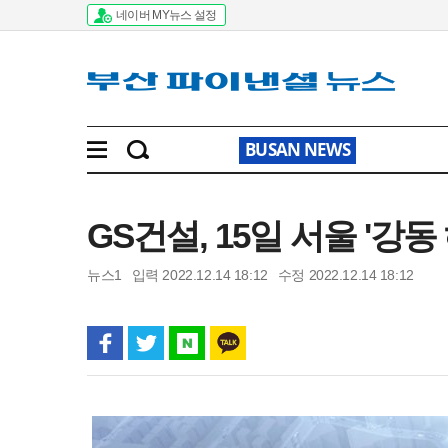
네이버 MY뉴스 설정
BUSAN NEWS
GS건설, 15일 서울 '강
뉴스1
입력 2022.12.14 18:12
수정 2022.12.14 18:12