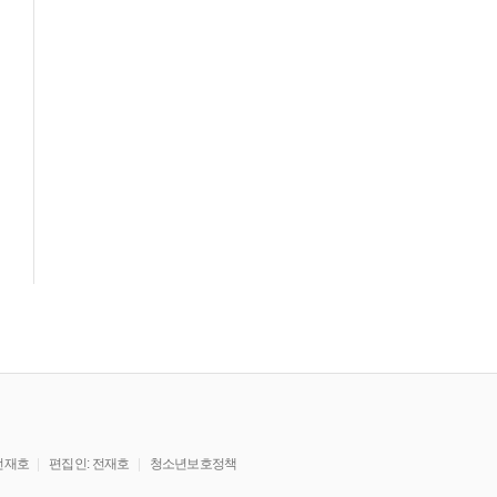
전재호
편집인: 전재호
청소년보호정책