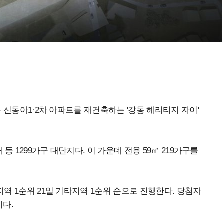
구 신동아1·2차 아파트를 재건축하는 '강동 헤리티지 자이'
 동 1299가구 대단지다. 이 가운데 전용 59㎡ 219가구를
지역 1순위 21일 기타지역 1순위 순으로 진행한다. 당첨자
이다.