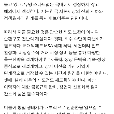
늘고 있고, 유망 스타트업은 국내에서 성장하지 않고
해외에서 엑싯한다. 이는 한국 자본시장의 신뢰 저하와
정책효과의 한계를 동시에 보여주는 단면이다.
따라서 지금 필요한 것은 단순한 제도 보완이 아니다.
순환구조 전반의 재설계다. 첫째, 회수 수단의 다변화가
필요하다. IPO 외에도 M&A 세제 혜택, 세컨더리 펀드
활성화, 비상장주식 거래 시장 정비 등을 통해 다양한
출구전략을 설계해야 한다. 둘째, 상장 문턱을 기술·성장
중심으로 재설계하고, 장기 비전을 가진 기업이
단계적으로 성장할 수 있는 시간과 환경을 마련해야 한다.
셋째, 실패 이후의 재도전도 제도화해야 한다. 파산
이력자에 대한 금융규제 완화, 창업자 신용회복 절차
간소화 등은 필수적이다.
더불어 창업 생태계가 내부적으로 선순환을 일으킬 수