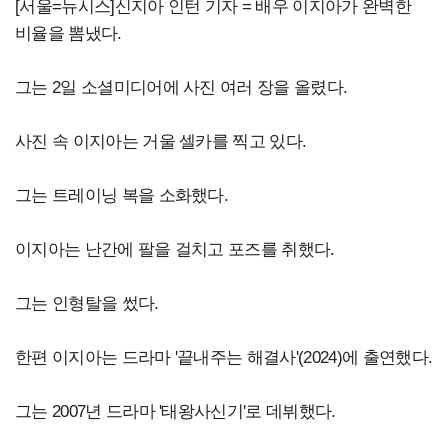
[서울=뉴시스]신지아 인턴 기자 = 배우 이지아가 완벽한
비율을 뽐냈다.
그는 2일 소셜미디어에 사진 여러 장을 올렸다.
사진 속 이지아는 거울 셀카를 찍고 있다.
그는 트레이닝 복을 소화했다.
이지아는 난간에 팔을 걸치고 포즈를 취했다.
그는 인형탈을 썼다.
한편 이지아는 드라마 '끝내주는 해결사'(2024)에 출연했다.
그는 2007년 드라마 '태왕사신기'로 데뷔했다.