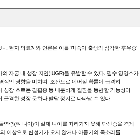
, 현지 의료계와 언론은 이를 '미숙아 출생의 심각한 후유증'
 자궁 내 성장 지연(IUGR)을 유발할 수 있다. 필수 영양소가
명적인 영향을 미치며, 조산으로 이어질 확률이 급격히
나 성장 호르몬 결핍증 등 내분비계 질환을 동반할 가능성이
 급격한 성장 둔화나 발달 정지로 나타날 수 있다.
골연령(뼈 나이)이 실제 나이를 따라가지 못해 단신증을 겪게
비의 이상으로 변성기가 오지 않거나 아동기의 목소리를