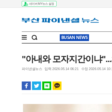
네이버 MY뉴스 설정
BUSAN NEWS
"아내와 모자지간이냐"...
파이낸셜뉴스
입력 2026.05.14 06:21
수정 2026.05.14 10: