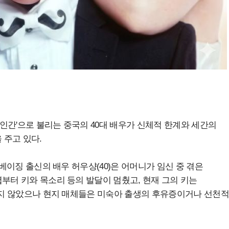
 인간'으로 불리는 중국의 40대 배우가 신체적 한계와 세간의
 주고 있다.
 베이징 출신의 배우 허우샹(40)은 어머니가 임신 중 겪은
부터 키와 목소리 등의 발달이 멈췄고, 현재 그의 키는
개되지 않았으나 현지 매체들은 미숙아 출생의 후유증이거나 선천적