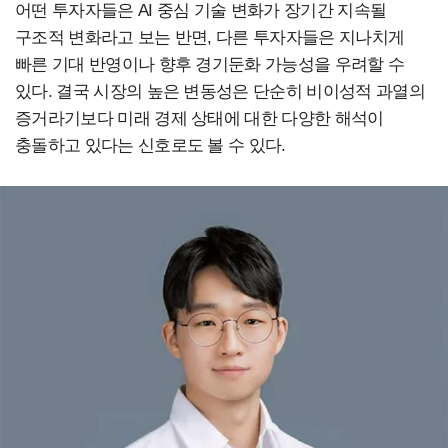
어떤 투자자들은 AI 중심 기술 변화가 장기간 지속될
구조적 변화라고 보는 반면, 다른 투자자들은 지나치게
빠른 기대 반영이나 향후 경기둔화 가능성을 우려할 수
있다. 결국 시장의 높은 변동성은 단순히 비이성적 과열의
증거라기보다 미래 경제 상태에 대한 다양한 해석이
충돌하고 있다는 신호로도 볼 수 있다.