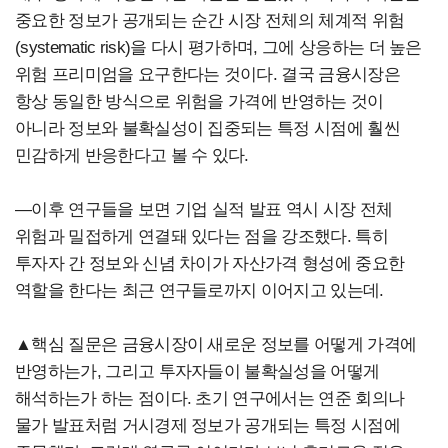
중요한 정보가 공개되는 순간 시장 전체의 체계적 위험
(systematic risk)을 다시 평가하며, 그에 상응하는 더 높은
위험 프리미엄을 요구한다는 것이다. 결국 금융시장은
항상 동일한 방식으로 위험을 가격에 반영하는 것이
아니라 정보와 불확실성이 집중되는 특정 시점에 훨씬
민감하게 반응한다고 볼 수 있다.
―이후 연구들을 보면 기업 실적 발표 역시 시장 전체
위험과 밀접하게 연결돼 있다는 점을 강조했다. 특히
투자자 간 정보와 신념 차이가 자산가격 형성에 중요한
역할을 한다는 최근 연구들로까지 이어지고 있는데.
▲핵심 질문은 금융시장이 새로운 정보를 어떻게 가격에
반영하는가, 그리고 투자자들이 불확실성을 어떻게
해석하는가 하는 점이다. 초기 연구에서는 연준 회의나
물가 발표처럼 거시경제 정보가 공개되는 특정 시점에