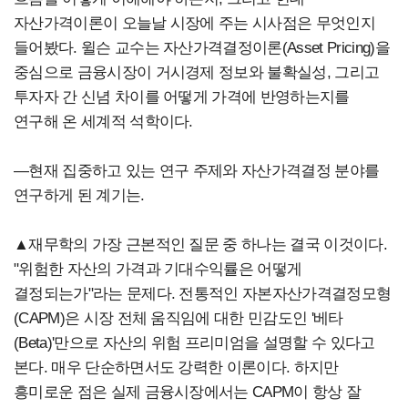
자산가격이론이 오늘날 시장에 주는 시사점은 무엇인지
들어봤다. 윌슨 교수는 자산가격결정이론(Asset Pricing)을
중심으로 금융시장이 거시경제 정보와 불확실성, 그리고
투자자 간 신념 차이를 어떻게 가격에 반영하는지를
연구해 온 세계적 석학이다.
―현재 집중하고 있는 연구 주제와 자산가격결정 분야를
연구하게 된 계기는.
▲재무학의 가장 근본적인 질문 중 하나는 결국 이것이다.
"위험한 자산의 가격과 기대수익률은 어떻게
결정되는가"라는 문제다. 전통적인 자본자산가격결정모형
(CAPM)은 시장 전체 움직임에 대한 민감도인 '베타
(Beta)'만으로 자산의 위험 프리미엄을 설명할 수 있다고
본다. 매우 단순하면서도 강력한 이론이다. 하지만
흥미로운 점은 실제 금융시장에서는 CAPM이 항상 잘