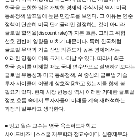
한국을 포함한 많은 개방형 경제의 주식시장 역시 미국
통화정책 발표일에 높은 민감도를 보인다. 그 이유는 연준
정책이 단순히 미국 단기금리만 결정하는 것이 아니라
글로벌 할인율(discount rate)과 자본 흐름, 그리고 위험
선호 전반에 영향을 미치기 때문이다. 특히 한국처럼
글로벌 무역과 기술 산업 의존도가 높은 경제에서는
이러한 영향이 더욱 크게 나타날 수 있다. 따라서 최근
한국 증시를 이해할 때도 국내 변수만으로 설명하기보다는
글로벌 유동성과 미국 통화정책, AI 중심의 글로벌 기술
투자 사이클이 어떻게 상호작용하고 있는지를 함께 볼
필요가 있다. 현재 시장 변동성 역시 이러한 거대한 글로벌
정보 흐름 속에서 투자자들이 미래를 계속 재해석하는
과정의 일부라고 생각한다.
■ 멍고 윌슨 교수는 영국 옥스퍼드대학교
사이드비즈니스스쿨 재무학과 정교수이다. 실증재무와