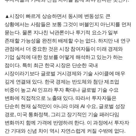
▲시장이 빠르게 상승하면서 동시에 변동성도 큰
상황에서는 사람들은 보통 그것이 버블인지 아닌지를 먼저
묻는다. 물론 지나친 낙관론이나 투기적 요소가 일부
존재할 가능성을 완전히 배제할 수는 없다. 하지만 내 연구
관점에서 더 중요한 것은 시장 참여자들이 미래 경제와
기업 실적에 대한 정보를 어떻게 해석하고 있는가 하는
점이다. 특히 최근 한국 시장은 단순한 국내
시장이라기보다 글로벌 거시경제와 기술 사이클에 매우
깊게 연결돼 있다. 한국 경제는 반도체와 첨단 제조업
비중이 높고 AI 인프라 투자 확대나 글로벌 기술 수요
변화에 직접적으로 노출돼 있다. 따라서 투자자들은
단순히 현재 실적만이 아니라 미래 AI 수요, 글로벌 성장
경로, 미국 통화정책, 그리고 장기적인 기술 패러다임
변화까지 함께 가격에 반영하려 한다. 이 과정에서 투자자
간 기대와 신념 차이 역시 자연스럽게 커질 수밖에 없다.