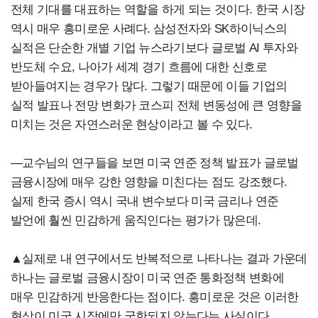
전체 기대를 대표하는 역할을 하게 되는 것이다. 한국 시장
역시 매우 흥미로운 사례다. 삼성전자와 SK하이닉스의
실적은 단순한 개별 기업 뉴스라기보다 글로벌 AI 투자와
반도체 수요, 나아가 세계 경기 흐름에 대한 신호로
받아들여지는 경우가 많다. 그렇기 때문에 이들 기업의
실적 발표나 전망 변화가 코스피 전체 변동성에 큰 영향을
미치는 것은 자연스러운 현상이라고 볼 수 있다.
―교수님의 연구들을 보면 미국 연준 정책 발표가 글로벌
금융시장에 매우 강한 영향을 미친다는 점도 강조했다.
실제 한국 증시 역시 국내 변수보다 미국 금리나 연준
발언에 훨씬 민감하게 움직인다는 평가가 많은데.
▲실제로 내 연구에서도 반복적으로 나타나는 결과 가운데
하나는 글로벌 금융시장이 미국 연준 통화정책 변화에
매우 민감하게 반응한다는 점이다. 흥미로운 것은 이러한
현상이 미국 시장에만 국한되지 않는다는 사실이다.