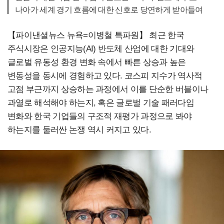
나아가 세계 경기 흐름에 대한 신호로 당연하게 받아들여
【파이낸셜뉴스 뉴욕=이병철 특파원】 최근 한국
주식시장은 인공지능(AI) 반도체 산업에 대한 기대와
글로벌 유동성 환경 변화 속에서 빠른 상승과 높은
변동성을 동시에 경험하고 있다. 코스피 지수가 역사적
고점 부근까지 상승하는 과정에서 이를 단순한 버블이나
과열로 해석해야 하는지, 혹은 글로벌 기술 패러다임
변화와 한국 기업들의 구조적 재평가 과정으로 봐야
하는지를 둘러싼 논쟁 역시 커지고 있다.