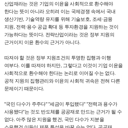
산업재라는 것은 기업의 이윤을 사회적으로 환수해야
한다는 뜻이 아니라 오히려 이는 국제경쟁 속에서 국내
생산기반, 기술역량 유지를 위해 기술보호, 조세·금융
지원, 전력·용수 공급 확대 등 투자환경을 지원하는 것이
가능하다는 뜻이다. 전략산업이라는 것은 정부 지원의
근거이지 이윤 환수의 근거가 아니다.
따져야 할 것은 정부 지원조건의 투명한 집행과 이행
여부다. 이를 따져야 하지만, 그렇다고 이것이 기업 이윤을
사회적으로 환수해야 한다는 논리로 이어질 수는 없다.
공적 지원의 집행관리와 이윤의 사회적 귀속은 전혀 다른
문제이기 때문이다.
"국민 다수가 주주다" "세금이 투입됐다" "전력과 용수가
사용됐다"는 것도 반도체를 공공재로 만드는 근거가 될 수
없다. 아주 많은 지원을 했건, 국민 다수가 지분을
소유했건 이들이 제품 특성을 바꿀 수는 없다. 공공재