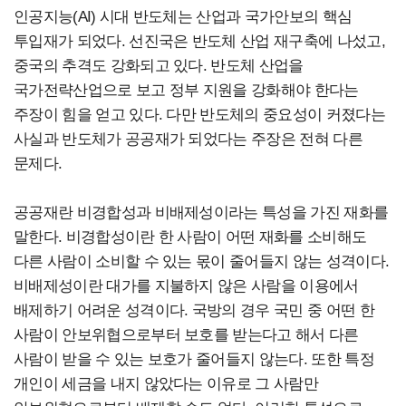
인공지능(AI) 시대 반도체는 산업과 국가안보의 핵심
투입재가 되었다. 선진국은 반도체 산업 재구축에 나섰고,
중국의 추격도 강화되고 있다. 반도체 산업을
국가전략산업으로 보고 정부 지원을 강화해야 한다는
주장이 힘을 얻고 있다. 다만 반도체의 중요성이 커졌다는
사실과 반도체가 공공재가 되었다는 주장은 전혀 다른
문제다.
공공재란 비경합성과 비배제성이라는 특성을 가진 재화를
말한다. 비경합성이란 한 사람이 어떤 재화를 소비해도
다른 사람이 소비할 수 있는 몫이 줄어들지 않는 성격이다.
비배제성이란 대가를 지불하지 않은 사람을 이용에서
배제하기 어려운 성격이다. 국방의 경우 국민 중 어떤 한
사람이 안보위협으로부터 보호를 받는다고 해서 다른
사람이 받을 수 있는 보호가 줄어들지 않는다. 또한 특정
개인이 세금을 내지 않았다는 이유로 그 사람만