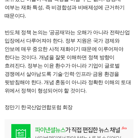
여부는 재화 특성, 즉 비경합성과 비배제성에 근거하기
때문이다.
반도체 정책 논의는 '공공재'라는 오해가 아니라 전략산업
입장에서 다루어져야 한다. 정부 지원은 국가 경제와
안보에 매우 중요한 사적 재화이기 때문에 이루어져야
한다는 것이다.
개념을 잘못 이해하면 정책 방향이
흐려진다. 정부는 이윤 환수가 아니라 기업이 글로벌
경쟁에서 살아남도록 기술·인력·인프라·금융 환경을
뒷받침해야 한다. 개념 혼동이 아니라 정확한 이해의 토대
위에서 정책이 형성되어야 할 것이다.
정만기 한국산업연합포럼 회장