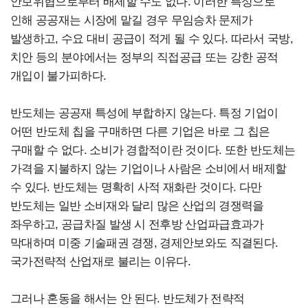
안보위협으로부터 배제할 수도 없다. 이러한 특성으로
인해 공공재는 시장에 맡길 경우 무임승차 문제가
발생하고, 수요 대비 공급이 적게 될 수 있다. 따라서 국방,
치안 등의 분야에서는 정부의 직접공급 또는 강한 공적
개입이 불가피하다.
반도체는 공공재 특성에 부합하지 않는다. 특정 기업이
어떤 반도체 칩을 구매하면 다른 기업은 바로 그 칩은
구매할 수 없다. 소비가 경합적이란 것이다. 또한 반도체는
가격을 지불하지 않는 기업이나 사람은 소비에서 배제할
수 있다. 반도체는 명확히 사적 재화란 것이다. 다만
반도체는 일반 소비재와 달리 많은 산업의 경쟁력을
좌우하고, 공급차질 발생 시 전후방 산업파급효과가
막대하며 미중 기술패권 경쟁, 경제안보와도 직결된다.
국가전략적 산업재로 불리는 이유다.
그러나 혼동을 해서는 안 된다. 반도체가 전략적