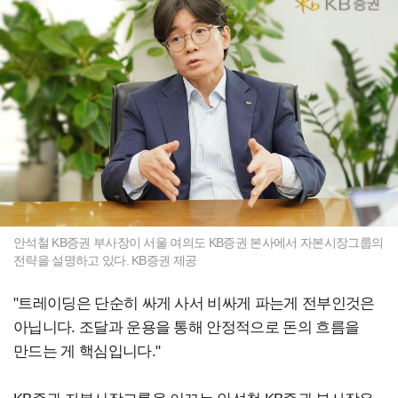
안석철 KB증권 부사장이 서울 여의도 KB증권 본사에서 자본시장그룹의
전략을 설명하고 있다. KB증권 제공
"트레이딩은 단순히 싸게 사서 비싸게 파는게 전부인것은
아닙니다. 조달과 운용을 통해 안정적으로 돈의 흐름을
만드는 게 핵심입니다."