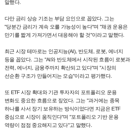
말했다.
다만 금리 상승 기조는 부담 요인으로 꼽았다. 그는
"당분간 금리가 계속 오를 가능성이 높다"며 "채권 운용은
만기를 짧게 가져가면서 대응해야 할 것"이라고 말했다.
최근 시장 테마로는 인공지능(AI), 반도체, 로봇, 에너지
등을 꼽았다. 그는 "AI와 반도체에서 시작된 흐름이 로봇과
전력, 에너지, 금융주까지 확산되고 있다"며 "시장의
선순환 구조가 만들어지는 모습"이라고 평가했다.
또 ETF 시장 확대와 기관 투자자의 포트폴리오 운용
변화도 중요한 흐름으로 짚었다. 그는 "과거에는 종목
하나를 사서 장기 보유하는 방식이었다면 지금은 ETF
중심으로 시장이 움직인다"며 "포트폴리오 기반 운용
역량이 점점 중요해지고 있다"고 말했다.