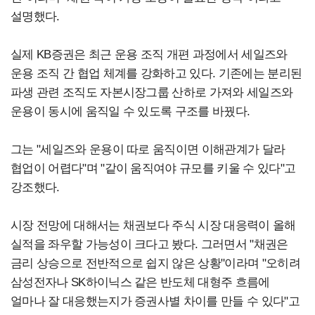
설명했다.
실제 KB증권은 최근 운용 조직 개편 과정에서 세일즈와
운용 조직 간 협업 체계를 강화하고 있다. 기존에는 분리된
파생 관련 조직도 자본시장그룹 산하로 가져와 세일즈와
운용이 동시에 움직일 수 있도록 구조를 바꿨다.
그는 "세일즈와 운용이 따로 움직이면 이해관계가 달라
협업이 어렵다"며 "같이 움직여야 규모를 키울 수 있다"고
강조했다.
시장 전망에 대해서는 채권보다 주식 시장 대응력이 올해
실적을 좌우할 가능성이 크다고 봤다. 그러면서 "채권은
금리 상승으로 전반적으로 쉽지 않은 상황"이라며 "오히려
삼성전자나 SK하이닉스 같은 반도체 대형주 흐름에
얼마나 잘 대응했는지가 증권사별 차이를 만들 수 있다"고