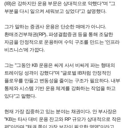
(IB)은 강하지만 운용 부문은 상대적으로 약했다"며 "그
부분을 다시 일으켜 세워보고 싶었다"고 설명했다.
그가 말하는 증권사 운용은 단순한 매매가 아니다.
환매조건부채권(RP), 파생결합증권 등을 통해 조달한
자금을 안정적으로 운용하며 수익 구조를 만드는 '인프라
비즈니스'에 가깝다.
그는 "그동안 KB 운용은 싸게 사서 비싸게 파는 형태의
트레이딩 성격이 강했다"며 "글로벌 IB처럼 안정적인
플로우를 만들고 변동성을 줄이는 구조가 필요하다. 내부
통제와 시스템 기반 운용 체계를 강화하는 작업을 하고
있다"고 말했다.
현재 가장 집중하고 있는 분야는 채권이다. 안 부사장은
"KB는 타사 대비 운용 잔고와 RP 규모가 상대적으로 작은
편"이라며 "채권 쪽이 가장 보강이 필요한 영역"이라고