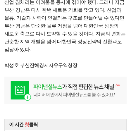
산업 침체라는 어려움을 동시에 겪어야 했다.
그러나 지금
부산·경남은 다시 한번 새로운 기회를 맞고 있다. 산업과
물류, 기술과 사람이 연결되는 구조를 만들어낼 수 있다면
부산·경남은 단순한 물류 거점을 넘어 대한민국 성장의
새로운 축으로 다시 도약할 수 있을 것이다. 지금의 변화는
단순한 지역 개발을 넘어 대한민국 성장전략의 전환과도
맞닿아 있다.
박성호 부산진해경제자유구역청장
이 시간
핫
클릭