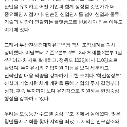
산업을 유치하고 어떤 기업과 함께 성장할 것인가가 더
중요해진 시점이다. 단순한 산업단지를 넘어 산업과 물류,
기술과 사람이 연결되는 플랫폼으로 변화해야 하는 이유도
여기에 있다.
그래서 부산진해경제자유구역청 역시 조직체계를 다시
정비했다. 이달부터 기존 2본부 4부 12과 체제를 2본부 1실
4부 14과 체제로 확대하고, 정원도 102명에서 110명으로
늘렸다. 투자유치와 기업지원 기능을 보다 세분하고
전략산업 대응 역량을 강화하기 위한 조치다. '혁신성장부'
신설과 기업지원 체계 개편을 통해 기업의 투자 결정부터
성장, 후속 투자까지 보다 유기적으로 지원하는 현장중심
행정을 강화하고 있다.
우리는 오랫동안 수도권 중심 구조 속에서 살아왔다. 많은
청년들이 기회를 찾아 지역을 떠났고, 지역은 인구감소와