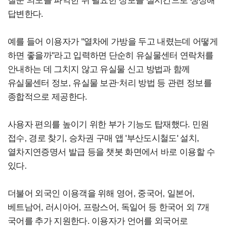
질문 의도를 파악한 뒤 필요한 정보를 실시간으로 생성해
답변한다.
예를 들어 이용자가 "열차에 가방을 두고 내렸는데 어떻게
하면 좋을까"라고 입력하면 단순히 유실물센터 연락처를
안내하는 데 그치지 않고 유실물 신고 방법과 함께
유실물센터 정보, 유실물 보관·처리 방법 등 관련 정보를
종합적으로 제공한다.
사용자 편의를 높이기 위한 부가 기능도 탑재했다. 민원
접수, 경로 찾기, 승차권 구매 앱 '부산도시철도' 설치,
열차지연증명서 발급 등을 챗봇 화면에서 바로 이용할 수
있다.
더불어 외국인 이용객을 위해 영어, 중국어, 일본어,
베트남어, 러시아어, 프랑스어, 독일어 등 한국어 외 7개
국어를 추가 지원한다.
이용자가 언어를 외국어로