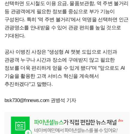
선택하면 도시철도 이용 요금, 물품보관함, 역 주변 볼거리
등 관광객에게 필요한 정보를 중심으로 부가 기능이
구성된다. 특히 '역 주변 볼거리'에서 역명을 선택하면 인근
관광명소를 안내받을 수 있어 관광 편의를 높일 것으로
기대된다.
공사 이병진 사장은 "생성형 AI 챗봇 도입으로 시민과
관광객 누구나 시간과 장소에 구애받지 않고 필요한
정보를 더욱 편리하게 얻을 수 있게 됐다"며 "앞으로도 AI
기술을 활용한 고객 서비스 혁신을 계속해서
추진하겠다"고 말했다.
bsk730@fnnews.com
권병석 기자