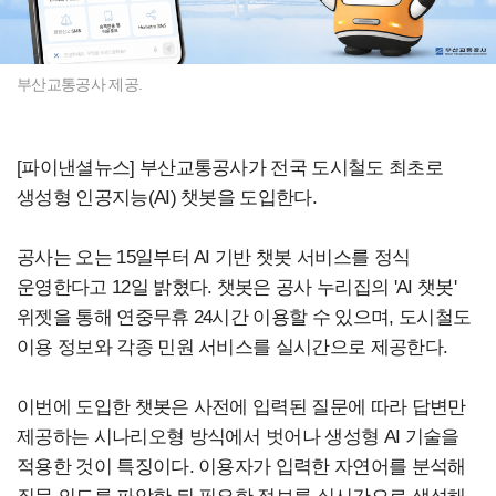
부산교통공사 제공.
[파이낸셜뉴스] 부산교통공사가 전국 도시철도 최초로
생성형 인공지능(AI) 챗봇을 도입한다.
공사는 오는 15일부터 AI 기반 챗봇 서비스를 정식
운영한다고 12일 밝혔다. 챗봇은 공사 누리집의 'AI 챗봇'
위젯을 통해 연중무휴 24시간 이용할 수 있으며, 도시철도
이용 정보와 각종 민원 서비스를 실시간으로 제공한다.
이번에 도입한 챗봇은 사전에 입력된 질문에 따라 답변만
제공하는 시나리오형 방식에서 벗어나 생성형 AI 기술을
적용한 것이 특징이다. 이용자가 입력한 자연어를 분석해