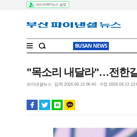
네이버 MY뉴스 설정
BUSAN NEWS
"목소리 내달라"…전한길,
파이낸셜뉴스
입력 2026.06.13 06:40
수정 2026.06.13 13: