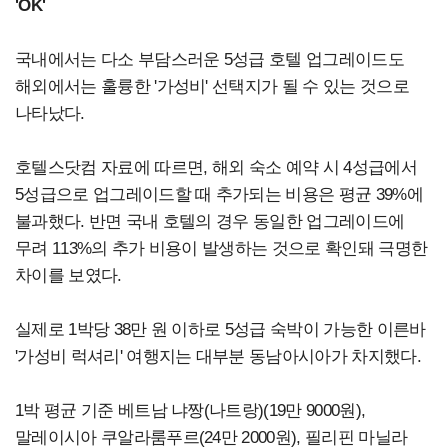
'OK'
국내에서는 다소 부담스러운 5성급 호텔 업그레이드도
해외에서는 훌륭한 '가성비' 선택지가 될 수 있는 것으로
나타났다.
호텔스닷컴 자료에 따르면, 해외 숙소 예약 시 4성급에서
5성급으로 업그레이드할 때 추가되는 비용은 평균 39%에
불과했다. 반면 국내 호텔의 경우 동일한 업그레이드에
무려 113%의 추가 비용이 발생하는 것으로 확인돼 극명한
차이를 보였다.
실제로 1박당 38만 원 이하로 5성급 숙박이 가능한 이른바
'가성비 럭셔리' 여행지는 대부분 동남아시아가 차지했다.
1박 평균 기준 베트남 냐짱(나트랑)(19만 9000원),
말레이시아 쿠알라룸푸르(24만 2000원), 필리핀 마닐라