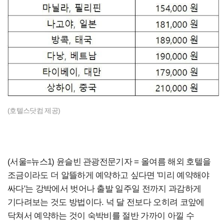
(호텔스닷컴 제공)
(서울=뉴스1) 윤슬빈 관광전문기자 = 올여름 해외 호텔을
조금이라도 더 알뜰하게 예약하고 싶다면 '미리 예약해야
싸다'는 강박에서 벗어나 출발 일주일 전까지 과감하게
기다려보는 것도 방법이다. 넉 달 전보다 오히려 코앞에
닥쳐서 예약하는 것이 숙박비를 절반 가까이 아낄 수