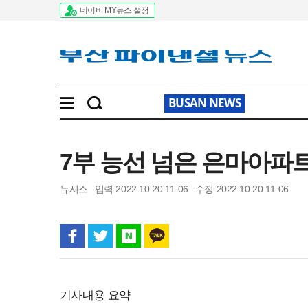
네이버 MY뉴스 설정
BUSAN NEWS
7부 능선 넘은 은마아파
뉴시스
입력 2022.10.20 11:06
수정 2022.10.20 11:06
기사내용 요약