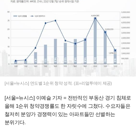
[서울=뉴시스] 연도별 1순위 청약 성적. (표=리얼투데이 제공)
[서울=뉴시스] 이예슬 기자 = 전반적인 부동산 경기 침체로
올해 1순위 청약경쟁률도 한 자릿수에 그쳤다. 수요자들은
철저히 분양가 경쟁력이 있는 아파트들만 선별하는
분위기다.