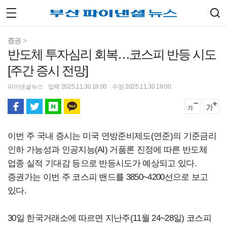
증권
>
반도체 투자심리 회복…코스피 반등 시도
[주간 증시 전망]
파이낸셜뉴스
입력 2025.11.30 18:00
수정 2025.11.30 18:00
이번 주 국내 증시는 미국 연방준비제도(연준)의 기준금리
인하 가능성과 인공지능(AI) 거품론 진정에 따른 반도체
업종 실적 기대감 등으로 반등시도가 예상되고 있다.
증권가는 이번 주 코스피 밴드를 3850~4200선으로 보고
있다.
30일 한국거래소에 따르면 지난주(11월 24~28일) 코스피