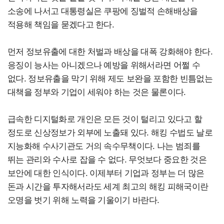
소송에 나서고 대통령실은 쿠팡에 징벌적 손해배상을
적용해 책임을 묻겠다고 한다.
먼저 정보유출에 대한 처벌과 배상을 대폭 강화해야 한다.
응징이 능사는 아니겠으나 예방을 위해서라면 어쩔 수
없다. 정보유출을 막기 위해 제도 보완을 포함한 빈틈없는
대책을 정부와 기업이 세워야 하는 것은 물론이다.
급속한 디지털화로 개인은 모든 것이 털리고 있다고 할
정도로 신상정보가 외부에 노출돼 있다. 해킹 수법도 날로
지능화해 수사기관도 거의 속수무책이다.
나는 범죄를
뛰는 관리와 수사로 잡을 수 없다. 무엇보다 중요한 것은
보안에 대한 인식이다. 이제부터 기업과 정부는 더 많은
돈과 시간을 투자해서라도 세계 최고의 해킹 피해국이란
오명을 벗기 위해 노력을 기울이기 바란다.