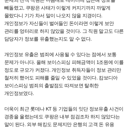
문제의 전직 직원은 마음대로 데이터에 접근해 정보를
빼돌렸고, 쿠팡은 사태가 이렇게 커지기까지 까맣게
몰랐다니 기가 차서 말이 나오지 않을 지경이다.
개인정보가 자신들이 벌어들인 돈이라면 이렇게 보안
관리를 엉터리로 하지 않았을 것이다. 그 직원 말고도 다른
담당자가 정보를 유출했는지도 알 수 없다.
개인정보 유출은 범죄에 사용될 수 있다는 점에서 보통
문제가 아니다. 올해 보이스피싱 피해금액이 1조원에 이를
정도로 규모가 커졌다. 개인정보 취득자들이 정보 관리만
철저히 했어도 피해를 줄일 수 있었을 것이다. 캄보디아
보이스피싱 범죄의 출발점도 따져보면 탈취한
개인정보였다.
더욱이 최근 롯데나 KT 등 기업들의 잇단 정보유출 사건이
경종을 울렸는데도 쿠팡은 내부 점검조차 하지 않았다는
말이 된다. 외부 해킹도 문제지만 은행의 고객 돈 유용