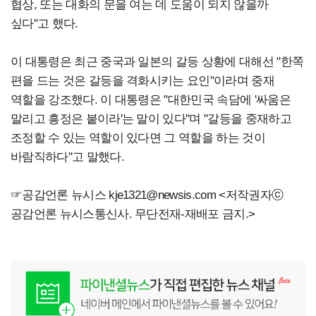
협상, 또는 대화의 문을 여는 데 도움이 되지 않을까
싶다"고 했다.
이 대통령은 최근 중국과 일본의 갈등 상황에 대해선 "한쪽
편을 드는 것은 갈등을 격화시키는 요인"이라며 중재
역할을 강조했다. 이 대통령은 "대한민국 속담에 '싸움은
말리고 흥정은 붙이라'는 말이 있다"며 "갈등을 중재하고
조정할 수 있는 역할이 있다면 그 역할을 하는 것이
바람직하다"고 말했다.
☞공감언론 뉴시스
kje1321@newsis.com
<저작권자ⓒ
공감언론 뉴시스통신사. 무단전재-재배포 금지.>