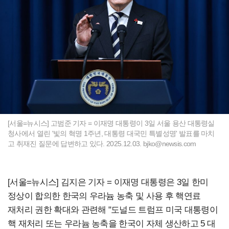
[서울=뉴시스] 고범준 기자 = 이재명 대통령이 3일 서울 용산 대통령실
청사에서 열린 '빛의 혁명 1주년, 대통령 대국민 특별성명' 발표를 마치
고 취재진 질문에 답변하고 있다. 2025.12.03.
bjko@newsis.com
[서울=뉴시스] 김지은 기자 = 이재명 대통령은 3일 한미
정상이 합의한 한국의 우라늄 농축 및 사용 후 핵연료
재처리 권한 확대와 관련해 "도널드 트럼프 미국 대통령이
핵 재처리 또는 우라늄 농축을 한국이 자체 생산하고 5 대