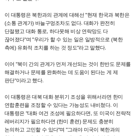
이 대통령은 북한과의 관계에 대해선 "현재 한국과 북한은
(소통 관계가) 바늘구멍조차도 없다. 대화가 완전히
단절됐고 대화 통로, 하다못해 비상 연락망도 다
끊어졌다"며 "우리가 할 수 있는 일은 일방적으로 (북한
측에) 유화적 조치를 하는 것 정도"라고 말했다.
이어 "북미 간의 관계가 먼저 개선되는 것이 한반도 문제를
해결하거나 문제를 완화하는 데 도움이 된다는 게 제
판단"이라고 했다.
이 대통령은 대북 대화 분위기 조성을 위해서라면 한미
연합훈련을 조정할 수 있다는 가능성도 내비쳤다.
이
대통령은 "대화 여건 조성에 필요하다면, 또 미국이 전략적
레버리지가 필요하다면 (한미 훈련) 문제도 충분히
논의하고 고민할 수 있다"며 "그래야 미국이 북한과의