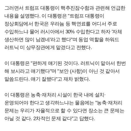
그러면서 트럼프 대통령이 핵추진잠수함과 관련해 언급한
내용을 설명했다. 이 대통령은 "트럼프 대통령이
정상회담에서 한국은 우라늄 등 핵연료를 어디서 주로
수입하느냐 물어 러시아에서 30% 수입한다고 하자 '자체
생산하면 많이 남겠네'라고 했다"며 동업 역할을 하워드
러트닉 미 상무장관에게 맡겼다고 전했다.
이 대통령은 "편하게 얘기된 것이다. 러트닉이 맡아서 한번
해 보시라고 얘기했다"며 "보안 (사항)이 아닌 것 같아서
말씀드린다. 얘기 잘됐다"고 재차 밝혔다.
이 대통령은 농축·재처리 시설이 한국 내에 설치·
운영되어야 한다고 생각하느냐는 물음에는 "농축·재처리
문제는 우리가 자율적으로 할 수 있다면 장소는 큰 문제는
아닐 것 같다. 2차적인 문제 같다"고 답했다.