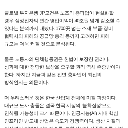
글로벌 투자은행 JP모건은 노조의 총파업이 현실화할
경우 삼성전자의 연간 영업이익이 40조원 넘게 감소할 수
있다는 분석까지 내놨다. 1700곳 넘는 소재·부품·장비
협력사의 피해와 공급망 충격 등까지 고려하면 피해
규모는 더욱 커질 것으로 분석된다.
물론 노동자의 단체행동권은 헌법이 보장한 권리다.
성과에 대한 정당한 보상을 요구할 권리 역시 존중받아야
한다. 하지만 지금과 같은 전면 총파업이 최선의
방식인지는 의문이다.
더 우려스러운 것은 한국 산업계 전체에 미칠 파장이다.
대규모 노사 충돌은 결국 한국 시장의 '불확실성'으로
인식될 가능성이 크기 때문이다. 인공지능(AI) 시대 핵심
인프라인 반도체 산업은 속도가 경쟁력이다. 생산 차질과