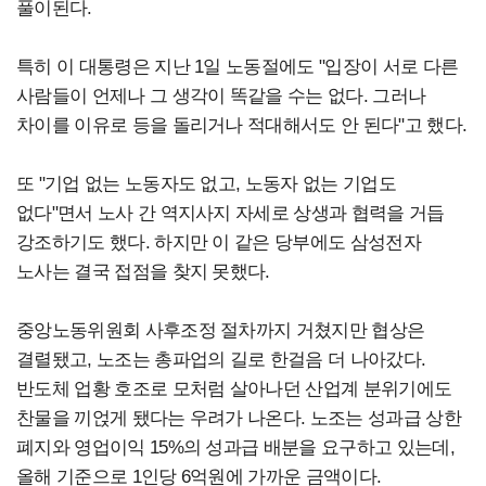
풀이된다.
특히 이 대통령은 지난 1일 노동절에도 "입장이 서로 다른
사람들이 언제나 그 생각이 똑같을 수는 없다. 그러나
차이를 이유로 등을 돌리거나 적대해서도 안 된다"고 했다.
또 "기업 없는 노동자도 없고, 노동자 없는 기업도
없다"면서 노사 간 역지사지 자세로 상생과 협력을 거듭
강조하기도 했다. 하지만 이 같은 당부에도 삼성전자
노사는 결국 접점을 찾지 못했다.
중앙노동위원회 사후조정 절차까지 거쳤지만 협상은
결렬됐고, 노조는 총파업의 길로 한걸음 더 나아갔다.
반도체 업황 호조로 모처럼 살아나던 산업계 분위기에도
찬물을 끼얹게 됐다는 우려가 나온다. 노조는 성과급 상한
폐지와 영업이익 15%의 성과급 배분을 요구하고 있는데,
올해 기준으로 1인당 6억원에 가까운 금액이다.