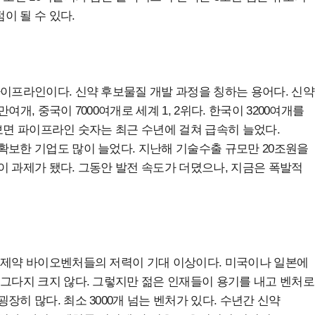
이 될 수 있다.
파이프라인이다. 신약 후보물질 개발 과정을 칭하는 용어다. 신약
개, 중국이 7000여개로 세계 1, 2위다. 한국이 3200여개를
보면 파이프라인 숫자는 최근 수년에 걸쳐 급속히 늘었다.
확보한 기업도 많이 늘었다. 지난해 기술수출 규모만 20조원을
이 과제가 됐다. 그동안 발전 속도가 더뎠으나, 지금은 폭발적
 제약 바이오벤처들의 저력이 기대 이상이다. 미국이나 일본에
 그다지 크지 않다. 그렇지만 젊은 인재들이 용기를 내고 벤처로
장히 많다. 최소 3000개 넘는 벤처가 있다. 수년간 신약