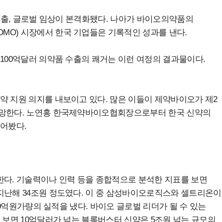
술수출, 글로벌 임상이 본격화됐다. 나아가 바이오의약품의
MO) 시장에서 한국 기업들은 기록적인 성과를 낸다.
 100억달러 의약품 수출의 쾌거는 이런 여정의 결과물이다.
약 지원 의지를 내보이고 있다. 많은 이들이 제약바이오가 제2
전망한다. 노연홍 한국제약바이오협회장으로부터 한국 신약의
들어봤다.
한다. 기술력이나 인력 등을 종합적으로 분석한 지표를 보면
지난해 34조원 정도였다. 이 중 삼성바이오로직스와 셀트리온이
000억원가량의 실적을 냈다. 바이오 글로벌 리더가 될 수 있는
 보면 10억달러가 넘는 블록버스터 신약은 5조원 넘는 규모의