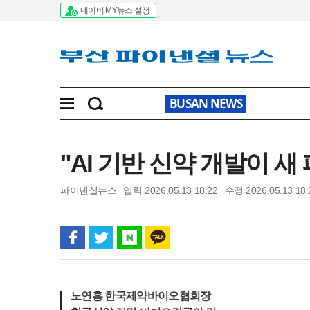
네이버 MY뉴스 설정
BUSAN NEWS
"AI 기반 신약 개발이 
파이낸셜뉴스
입력 2026.05.13 18:22
수정 2026.05.13 18:
노연홍 한국제약바이오협회장