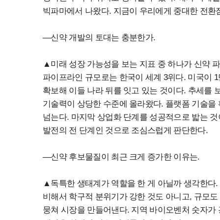
빅파마에서 나왔다. 지금이 우리에게 중대한 전환점
―신약 개발의 토대는 충분한가.
▲미래 성장 가능성을 보는 지표 중 하나가 신약 
파이프라인 규모로는 한국이 세계 3위다. 미국이 1만여
확보해 이들 나라 뒤를 잇고 있는 것이다. 추세를 
기술력이 상당한 수준에 올라왔다. 플랫폼 기술을 
넘는다. 마지막 상업화 단계를 성공적으로 밟는 것
발전의 전 단계인 것으로 조심스럽게 판단한다.
―신약 후보물질이 최근 크게 증가한 이유는.
▲독특한 생태계가 역할을 한 게 아닐까 생각한다.
비해서 학구적 분위기가 강한 것도 아니고, 규모도
뭉쳐 시장을 만들어낸다. 지역 바이오벤처 숫자가 굉