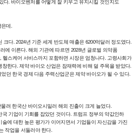
 있다. 바이오벤처를 어떻게 잘 키우고 유지시킬 것인지도
많은데.
다. 2024년 기준 세계 반도체 매출은 6200억달러 정도였다.
달러에 이른다. 해외 기관에 따르면 2028년 글로벌 의약품
진단, 헬스케어 서비스까지 포함하면 시장은 엄청나다. 고령사회가
창한다. 제약 바이오 산업은 잠재력에 비해 덜 주목을 받았다.
끌었던 한국 경제 다음 주력산업군은 제약 바이오가 될 수 있다.
물려 한국산 바이오시밀러 해외 진출이 크게 늘었다.
한국 기업이 기회를 잡았던 것이다. 트럼프 정부의 약값인하
기술에 대한 높은 평가가 이어지면서 기업들이 자신감을 가진
는 작업을 서둘러야 한다.