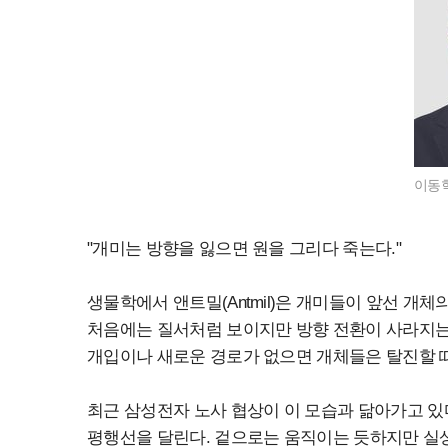
이동혁
"개미는 방향을 잃으면 원을 그리다 죽는다."
생물학에서 앤트밀(Antmil)은 개미들이 앞선 개
처음에는 질서처럼 보이지만 방향 전환이 사라지는 
개입이나 새로운 경로가 없으면 개체들은 탈진할 
최근 삼성전자 노사 협상이 이 모습과 닮아가고 있
평행선을 달린다. 겉으로는 움직이는 듯하지만 실