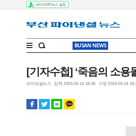
네이버 MY뉴스 설정
BUSAN NEWS
[기자수첩] ‘죽음의 소용
파이낸셜뉴스
입력 2026.05.14 18:36
수정 2026.05.14 18: