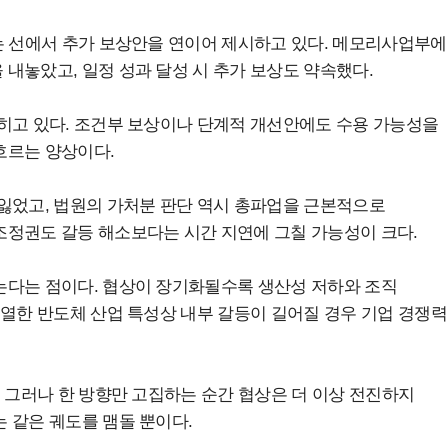
는 선에서 추가 보상안을 연이어 제시하고 있다. 메모리사업부에
내놓았고, 일정 성과 달성 시 추가 보상도 약속했다.
히고 있다. 조건부 보상이나 단계적 개선안에도 수용 가능성을
흐르는 양상이다.
잃었고, 법원의 가처분 판단 역시 총파업을 근본적으로
조정권도 갈등 해소보다는 시간 지연에 그칠 가능성이 크다.
는다는 점이다. 협상이 장기화될수록 생산성 저하와 조직
치열한 반도체 산업 특성상 내부 갈등이 길어질 경우 기업 경쟁력
. 그러나 한 방향만 고집하는 순간 협상은 더 이상 전진하지
 같은 궤도를 맴돌 뿐이다.