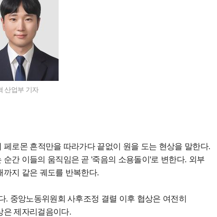
 산업부 기자
체의 페로몬 흔적만을 따라가다 끝없이 원을 도는 현상을 말한다.
순간 이들의 움직임은 곧 '죽음의 소용돌이'로 변한다. 외부
때까지 같은 궤도를 반복한다.
다. 중앙노동위원회 사후조정 결렬 이후 협상은 여전히
상은 제자리걸음이다.