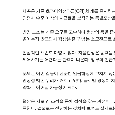
사측은 기존 초과이익성과급(OPI) 체계를 유지하
경쟁사 수준 이상의 지급률을 보장하는 특별포상을 
반면 노조는 기존 요구를 고수하며 협상의 폭을 좁
열어두지 않으면서 협상은 출구 없는 소모전으로 
현실적인 해법도 마땅치 않다. 자율협상은 동력을 
제어하기는 어렵다는 관측이 나온다. 정부의 긴급
문제는 이번 갈등이 단순한 임금협상에 그치지 않
안정성 훼손 우려가 커지고 있다. 글로벌 경쟁이 
약화로 이어질 가능성이 크다.
협상은 서로 간 조정을 통해 접점을 찾는 과정이다
못한다. 겉으로는 전진하는 것처럼 보여도 실제로는