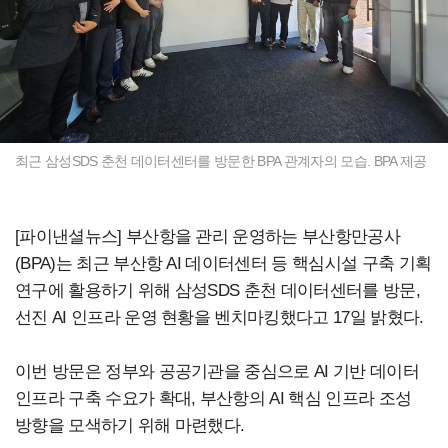
최근 삼성SDS 춘천 데이터센터를 방문한 BPA 관계자의 모습. BPA 제공
[파이낸셜뉴스] 부산항을 관리 운영하는 부산항만공사
(BPA)는 최근 부산항 AI 데이터센터 등 핵심시설 구축 기획
연구에 활용하기 위해 삼성SDS 춘천 데이터센터를 방문,
선진 AI 인프라 운영 현황을 벤치마킹했다고 17일 밝혔다.
이번 방문은 정부와 공공기관을 중심으로 AI 기반 데이터
인프라 구축 수요가 확대, 부산항의 AI 핵심 인프라 조성
방향을 모색하기 위해 마련했다.