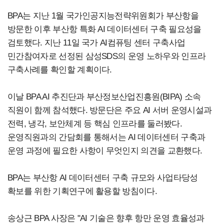
BPA는 지난 1월 국가인공지능전략위원회가 부산항을
방문한 이후 부산항 특화 AI 데이터센터 구축 필요성을
검토했다. 지난 11일 국가 AI컴퓨팅 센터 구축사업
민간참여자로 선정된 삼성SDS의 운영 노하우와 인프라
구축사례를 확인할 계획이다.
이날 BPA AI 추진단과 부산정보산업진흥원(BIPA) 소속
직원이 함께 참석했다. 방문단은 주요 AI 서버 운영시설과
전력, 냉각, 보안체계 등 핵심 인프라를 둘러봤다.
운영직원과의 간담회를 통해서는 AI 데이터센터 구축과
운영 과정에 필요한 사항이 무엇인지 의견을 교환했다.
BPA는 부산항 AI 데이터센터 구축 규모와 사업타당성
확보를 위한 기획연구에 활용할 방침이다.
송상근 BPA 사장은 "AI 기술은 향후 항만 운영 효율성과