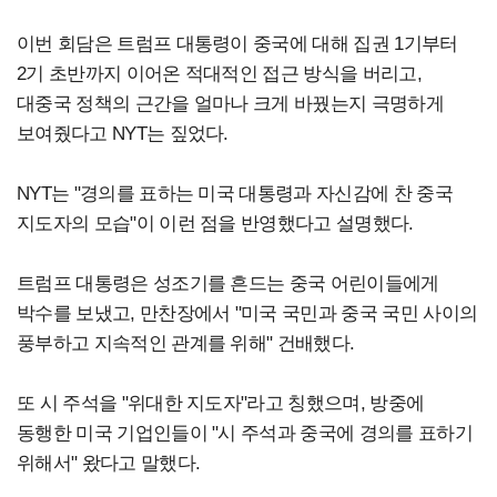
이번 회담은 트럼프 대통령이 중국에 대해 집권 1기부터
2기 초반까지 이어온 적대적인 접근 방식을 버리고,
대중국 정책의 근간을 얼마나 크게 바꿨는지 극명하게
보여줬다고 NYT는 짚었다.
NYT는 "경의를 표하는 미국 대통령과 자신감에 찬 중국
지도자의 모습"이 이런 점을 반영했다고 설명했다.
트럼프 대통령은 성조기를 흔드는 중국 어린이들에게
박수를 보냈고, 만찬장에서 "미국 국민과 중국 국민 사이의
풍부하고 지속적인 관계를 위해" 건배했다.
또 시 주석을 "위대한 지도자"라고 칭했으며, 방중에
동행한 미국 기업인들이 "시 주석과 중국에 경의를 표하기
위해서" 왔다고 말했다.