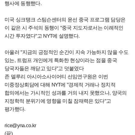
행사에 동행했다.
미국 싱크탱크 스팀슨센터의 윤선 중국 프로그램 담당은
이 같은 시 주석의 동행이 "중국 지도자로서는 이례적인
시간 투자였다"고 NYT에 설명했다.
아울러 "지금의 긍정적인 순간이 지속 가능하지 않을 수도
있는, 트럼프 개인에게 특화한 현상이라는 점을 중국
당국자들은 깨닫고 있다"고 덧붙였다
존 델루리 아시아소사이어티 선임연구원은 이번
미중정상회담에 대해 NYT에 "경제적 거래나 정치적
합의에서는 가시적인 성과를 거의 내지 못했으나, 양국의
지정학적 분위기에 영향을 미칠 잠재력은 있다"고
평가했다.
rice@yna.co.kr
(끝)