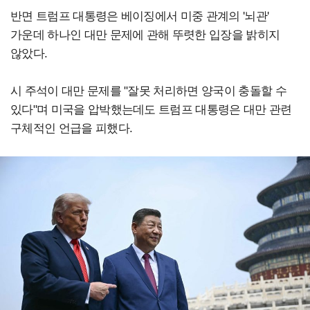
반면 트럼프 대통령은 베이징에서 미중 관계의 '뇌관'
가운데 하나인 대만 문제에 관해 뚜렷한 입장을 밝히지
않았다.
시 주석이 대만 문제를 "잘못 처리하면 양국이 충돌할 수
있다"며 미국을 압박했는데도 트럼프 대통령은 대만 관련
구체적인 언급을 피했다.