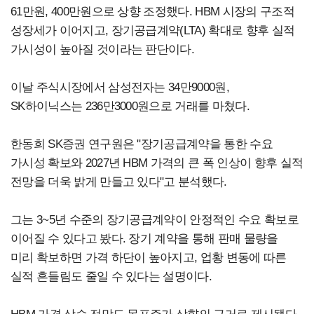
61만원, 400만원으로 상향 조정했다. HBM 시장의 구조적
성장세가 이어지고, 장기공급계약(LTA) 확대로 향후 실적
가시성이 높아질 것이라는 판단이다.
이날 주식시장에서 삼성전자는 34만9000원,
SK하이닉스는 236만3000원으로 거래를 마쳤다.
한동희 SK증권 연구원은 "장기공급계약을 통한 수요
가시성 확보와 2027년 HBM 가격의 큰 폭 인상이 향후 실적
전망을 더욱 밝게 만들고 있다"고 분석했다.
그는 3~5년 수준의 장기공급계약이 안정적인 수요 확보로
이어질 수 있다고 봤다. 장기 계약을 통해 판매 물량을
미리 확보하면 가격 하단이 높아지고, 업황 변동에 따른
실적 흔들림도 줄일 수 있다는 설명이다.