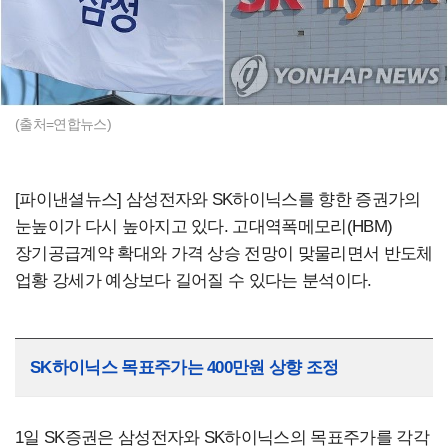
(출처=연합뉴스)
[파이낸셜뉴스] 삼성전자와 SK하이닉스를 향한 증권가의
눈높이가 다시 높아지고 있다. 고대역폭메모리(HBM)
장기공급계약 확대와 가격 상승 전망이 맞물리면서 반도체
업황 강세가 예상보다 길어질 수 있다는 분석이다.
SK하이닉스 목표주가는 400만원 상향 조정
1일 SK증권은 삼성전자와 SK하이닉스의 목표주가를 각각