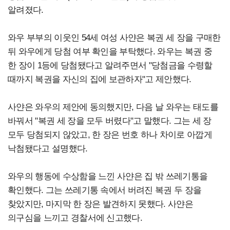
알려졌다.
와우 부부의 이웃인 54세 여성 사얀은 복권 세 장을 구매한
뒤 와우에게 당첨 여부 확인을 부탁했다. 와우는 복권 중
한 장이 1등에 당첨됐다고 알려주면서 "당첨금을 수령할
때까지 복권을 자신의 집에 보관하자"고 제안했다.
사얀은 와우의 제안에 동의했지만, 다음 날 와우는 태도를
바꿔서 "복권 세 장을 모두 버렸다"고 말했다. 그는 세 장
모두 당첨되지 않았고, 한 장은 번호 하나 차이로 아깝게
낙첨됐다고 설명했다.
와우의 행동에 수상함을 느낀 사얀은 집 밖 쓰레기통을
확인했다. 그는 쓰레기통 속에서 버려진 복권 두 장을
찾았지만, 마지막 한 장은 발견하지 못했다. 사얀은
의구심을 느끼고 경찰서에 신고했다.