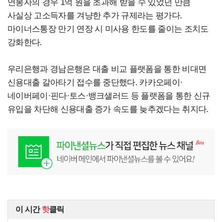
연봉자의 경우 1억 원을 초과해 받을 수 있었던 만큼
사실상 고소득자를 겨냥한 추가 규제라는 평가다.
마이너스통장 만기 연장 시 미사용 한도를 줄이는 조치도
강화한다.
우리은행과 경남은행은 대출 비교 플랫폼을 통한 비대면
신용대출 갈아타기 접수를 중단했다. 카카오페이·
네이버페이·핀다·토스·뱅크샐러드 등 플랫폼을 통한 신규
유입을 차단해 신용대출 증가 속도를 늦추겠다는 취지다.
이 시간
핫
클릭