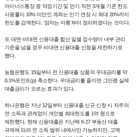
마이너스통장 중 약정기간 및 만기 직전 3개월 기준 한도
사용률이 10% 미만인 계좌는 만기 연장 시 최대 20%까지
한도를 감액한다. '잠자는 마통'부터 정리하겠다는 것이다.
또 대면·비대면 신용대출 합산 일별 접수량이 내부 관리
기준을 넘을 경우 비대면 신용대출 신청을 제한하기로
했다.
농협은행도 15일부터 전 신용대출 상품의 우대금리를 약
0.1%포인트(p) 축소한다. 우대금리를 줄이면 그만큼 실제
대출금리가 오르는 효과가 있다.
하나은행은 지난 12일부터 신용대출 신규 신청 시 차주의
연 소득과 관계없이 개인별 최대한도를 1억 원으로
제한했다. 현재 신용대출은 지난해 6·27 부동산 대출
규제에 따라 연 소득 범위 내에서만 가능하지만, 고액