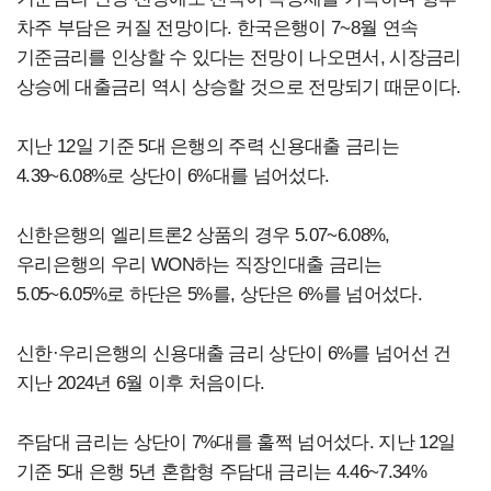
차주 부담은 커질 전망이다. 한국은행이 7~8월 연속
기준금리를 인상할 수 있다는 전망이 나오면서, 시장금리
상승에 대출금리 역시 상승할 것으로 전망되기 때문이다.
지난 12일 기준 5대 은행의 주력 신용대출 금리는
4.39~6.08%로 상단이 6%대를 넘어섰다.
신한은행의 엘리트론2 상품의 경우 5.07~6.08%,
우리은행의 우리 WON하는 직장인대출 금리는
5.05~6.05%로 하단은 5%를, 상단은 6%를 넘어섰다.
신한·우리은행의 신용대출 금리 상단이 6%를 넘어선 건
지난 2024년 6월 이후 처음이다.
주담대 금리는 상단이 7%대를 훌쩍 넘어섰다. 지난 12일
기준 5대 은행 5년 혼합형 주담대 금리는 4.46~7.34%