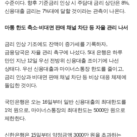
수준이다. 향후 기준금리 인상 시 주담대 금리 상단은 8%,
신용대출 금리는 7%대에 달할 것이라는 관측이 나온다.
마통 한도 축소·비대면 판매 채널 차단 등 자율 관리 나서
금리 인상 기조에도 잔액이 증가세를 기록하자,
금융당국은 자율 관리 촉구에 나섰다. 5대 은행은 하루
만인 지난 12일 우선 전방위 신용대출 조이기에 나선
상태다. 우선 신용대출과 마이너스통장 한도를 줄이고,
금리 인상과 비대면 판매 채널 차단 등 비상 대응 체제에
돌입한 것이다.
국민은행은 오는 16일부터 일반 신용대출의 최대한도를
1억 원으로, 마이너스통장의 최대한도는 5000만 원으로
제한한다.
신한은행은 15일부터 약정금액 3000만 원을 초과하는