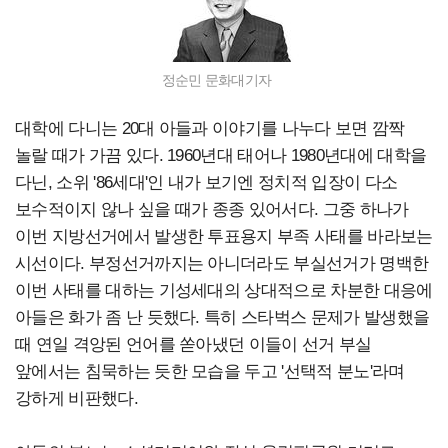
정순민 문화대기자
대학에 다니는 20대 아들과 이야기를 나누다 보면 깜짝
놀랄 때가 가끔 있다. 1960년대 태어나 1980년대에 대학을
다닌, 소위 '86세대'인 내가 보기엔 정치적 입장이 다소
보수적이지 않나 싶을 때가 종종 있어서다. 그중 하나가
이번 지방선거에서 발생한 투표용지 부족 사태를 바라보는
시선이다. 부정선거까지는 아니더라도 부실선거가 명백한
이번 사태를 대하는 기성세대의 상대적으로 차분한 대응에
아들은 화가 좀 난 듯했다. 특히 스타벅스 문제가 발생했을
때 연일 격앙된 언어를 쏟아냈던 이들이 선거 부실
앞에서는 침묵하는 듯한 모습을 두고 '선택적 분노'라며
강하게 비판했다.