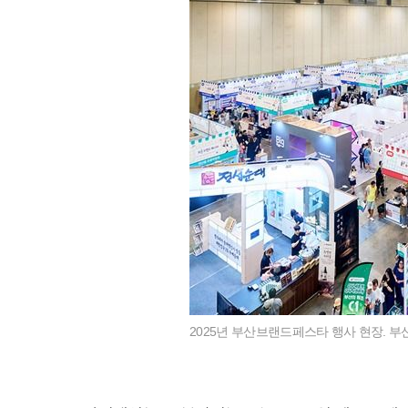
2025년 부산브랜드페스타 행사 현장. 부