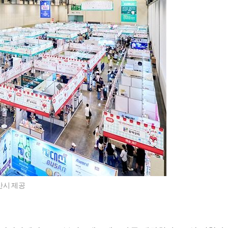
산시 제공