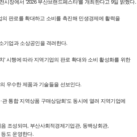
1전시장에서 '2026 부산브랜드페스타'를 개최한다고 9일 밝혔다.
업의 판로를 확대하고 소비를 촉진해 민생경제에 활력을
중소기업과 소상공인을 격려한다.
조치' 시행에 따라 지역기업의 판로 확대와 소비 활성화를 위한
산의 우수한 제품과 기술들을 선보인다.
·관 통합 지역상품 구매상담회'도 동시에 열려 지역기업에
음 조성되며, 부산사회적경제기업관, 동백상회관,
등도 운영한다.