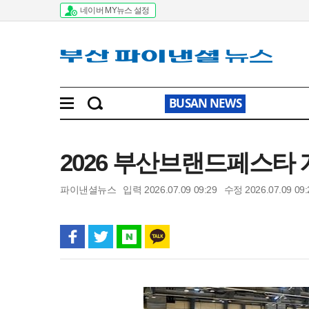
네이버 MY뉴스 설정
BUSAN NEWS
2026 부산브랜드페스타 개
파이낸셜뉴스
입력 2026.07.09 09:29
수정 2026.07.09 09: