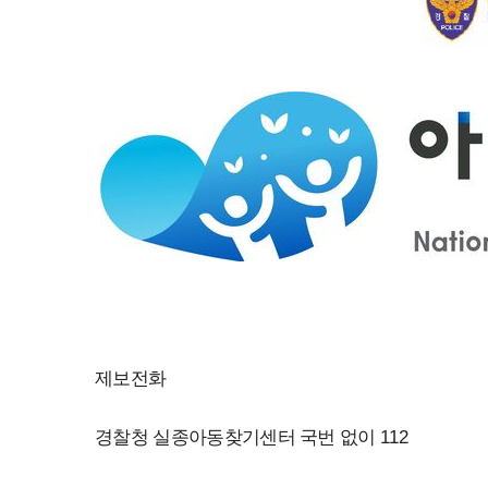
제보전화
경찰청 실종아동찾기센터 국번 없이 112