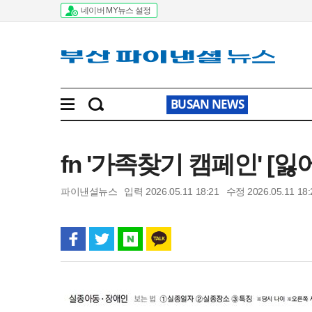
네이버 MY뉴스 설정
BUSAN NEWS
fn '가족찾기 캠페인' [
파이낸셜뉴스
입력 2026.05.11 18:21
수정 2026.05.11 18: