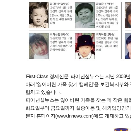
'First-Class 경제신문' 파이낸셜뉴스는 지난 2
아래 '잃어버린 가족 찾기 캠페인'을 보건복지부
펼치고 있습니다.
파이낸셜뉴스는 잃어버린 가족을 찾는 데 작은 힘
화요일부터 금요일까지 실종아동 및 해외입양인의 사
본지 홈페이지(www.fnnews.com)에도 게재하