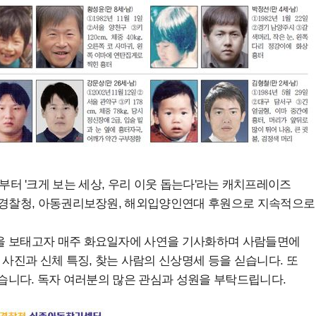
003년부터 '크게 보는 세상, 우리 이웃 돕는다'라는 캐치프레이즈
와 경찰청, 아동권리보장원, 해외입양인연대 후원으로 지속적으로
을 보태고자 매주 화요일자에 사연을 기사화하며 사람들면에
진과 신체 특징, 찾는 사람의 신상명세 등을 싣습니다. 또
고 있습니다. 독자 여러분의 많은 관심과 성원을 부탁드립니다.