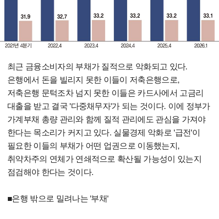
최근 금융소비자의 부채가 질적으로 악화되고 있다.
은행에서 돈을 빌리지 못한 이들이 저축은행으로,
저축은행 문턱조차 넘지 못한 이들은 카드사에서 고금리
대출을 받고 결국 '다중채무자'가 되는 것이다. 이에 정부가
가계부채 총량 관리와 함께 질적 관리에도 관심을 가져야
한다는 목소리가 커지고 있다. 실물경제 악화로 '급전'이
필요한 이들의 부채가 어떤 업권으로 이동했는지,
취약차주의 연체가 연쇄적으로 확산될 가능성이 있는지
점검해야 한다는 것이다.
■은행 밖으로 밀려나는 '부채'