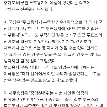
추가로 배부된 투표용지에 이상이 있었다는 의혹에
대해서는 선관위가 부인했다.
이 국장은 "투표용지가 부족할 경우 1차적으로 각 구·시·군
선관위가 보유한 무번호 투표용지에 일련번호를 기입해
배부한다"며 "그래도 부족하면 같은 선거구 인근 투표소의
잔여분을 활용할 수 있다"고 했다. 이어 "일련번호가
다르거나 손으로 쓰는 등 차이가 있을 수는 있다"면서도
"기표가 돼 있는 경우는 있을 수 없다. 그런 경우는 없다고
생각하면 될 것 같다"고 말했다.
투표용지 부족 사태가 과거에도 있었는지에 대해서는
이국장은 "과거 선거에서 이런 사례가 발생했다는 보고를
받은 적은 없는 것으로 알고 있다"고 밝혔다.
허 사무총장은 "중앙선관위는 이번 사안을 엄중히
인식하고 있다"며 "개표가 종료되는 즉시 일부 투표소의
투표용지가 부족했던 원인과 문제점을 정확히 파악해 재발