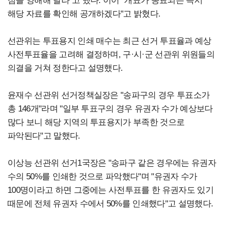
점을 양해해 달라"고 했다. 이어 "개표가 종료되는 즉시
해당 자료를 확인해 공개하겠다"고 밝혔다.
선관위는 투표용지 인쇄 매수는 최근 선거 투표율과 예상
사전투표율을 고려해 결정하며, 구·시·군 선관위 위원들의
의결을 거쳐 정한다고 설명했다.
윤재수 선관위 선거정책실장은 "송파구의 경우 투표소가
총 146개"라며 "일부 투표구의 경우 유권자 수가 예상보다
많다 보니 해당 지역의 투표용지가 부족한 것으로
파악된다"고 말했다.
이상능 선관위 선거1국장은 "송파구 같은 경우에는 유권자
수의 50%를 인쇄한 것으로 파악했다"며 "유권자 수가
100명이라고 하면 그중에는 사전투표를 한 유권자도 있기
때문에 전체 유권자 수에서 50%를 인쇄했다"고 설명했다.