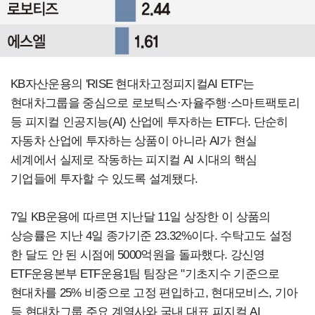
KB자산운용의 'RISE 현대차고정피지컬AI ETF'는
현대차그룹을 중심으로 로보틱스·자율주행·스마트팩토리
등 피지컬 인공지능(AI) 산업에 투자하는 ETF다. 단순히
자동차 산업에 투자하는 상품이 아니라 AI가 현실
세계에서 실제로 작동하는 피지컬 AI 시대의 핵심
기업들에 투자할 수 있도록 설계됐다.
7일 KB운용에 따르면 지난달 11일 상장한 이 상품의
상승률은 지난 4일 종가기준 23.32%이다. 수탁고도 설정
한 달도 안 된 시점에 5000억원을 돌파했다. 강신영
ETF운용본부 ETF운용1팀 팀장은 "기초지수 기준으로
현대차를 25% 비중으로 고정 편입하고, 현대모비스, 기아
등 현대차그룹 주요 계열사와 국내 대표 피지컬 AI