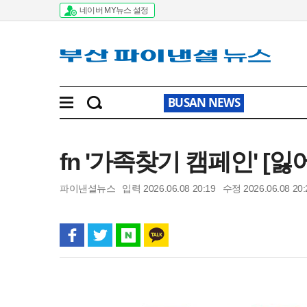
네이버 MY뉴스 설정
BUSAN NEWS
fn '가족찾기 캠페인' [
파이낸셜뉴스
입력 2026.06.08 20:19
수정 2026.06.08 20: