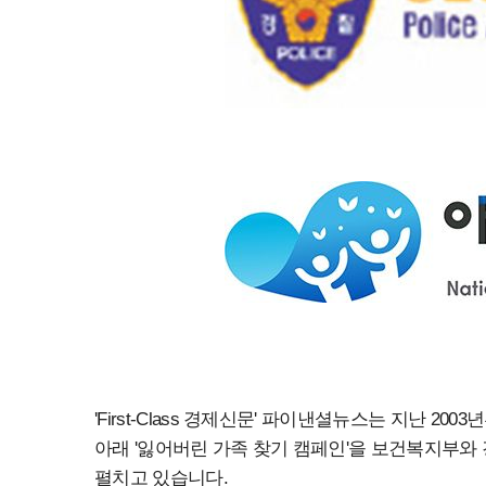
'First-Class 경제신문' 파이낸셜뉴스는 지난 2
아래 '잃어버린 가족 찾기 캠페인'을 보건복지부
펼치고 있습니다.