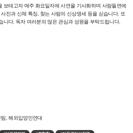
을 보태고자 매주 화요일자에 사연을 기사화하며 사람들면에
진과 신체 특징, 찾는 사람의 신상명세 등을 싣습니다. 또
고 있습니다. 독자 여러분의 많은 관심과 성원을 부탁드립니다.
문팀, 해외입양인연대