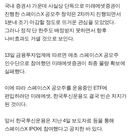
국내 증권사 가운데 사실상 단독으로 미래에셋증권이
진행한 스페이스X 공모주 청약은 2차까지 진행되면서
1분내 조기 마감할 정도로 뜨거운 관심을 모았었다.
그러나 정작 단 한주도 배정받지 못하면서 향후
나비효과도 거셀 것으로 보인다.
13일 금융투자업계에 따르면 애초 스페이스X 공모주
인수단으로 참여했던 미래에셋증권이 최종 물량 확보에
실패했다.
이에 따라 스페이스X 공모주를 운용중인 ETF에
편입하려던 미래에셋, 한국투신운용도 결국 빈손 처지가
된 것이다.
앞서 한국투신운용은 지난 4일 보도자료 등을 통해
스페이스X IPO에 참여했다고 공지한 바 있다.