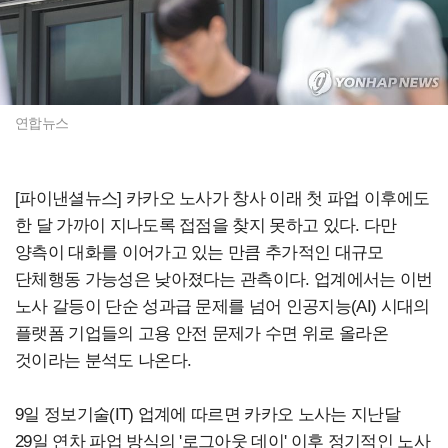
연합뉴스
[파이낸셜뉴스] 카카오 노사가 창사 이래 첫 파업 이후에도
한 달 가까이 지나도록 접점을 찾지 못하고 있다. 다만
양측이 대화를 이어가고 있는 만큼 추가적인 대규모
단체행동 가능성은 낮아졌다는 관측이다. 업계에서는 이번
노사 갈등이 단순 성과급 문제를 넘어 인공지능(AI) 시대의
플랫폼 기업들의 고용 안전 문제가 수면 위로 올라온
것이라는 분석도 나온다.
9일 정보기술(IT) 업계에 따르면 카카오 노사는 지난달
29일 연차 파업 방식의 '로그아웃 데이' 이후 정기적인 노사