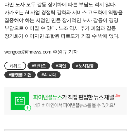
다만 노사 모두 갈등 장기화에 따른 부담도 적지 않다.
카카오는 AI 사업 경쟁력 강화와 서비스 고도화에 역량을
집중해야 하는 시점인 만큼 장기적인 노사 갈등이 경영
부담으로 이어질 수 있다. 노조 역시 추가 파업과 갈등
장기화가 이어지면 조합원 피로도가 커질 수 밖에 없다.
wongood@fnnews.com
주원규 기자
키워드
#카카오
#파업
#노사갈등
#플랫폼 기업
#AI 시대