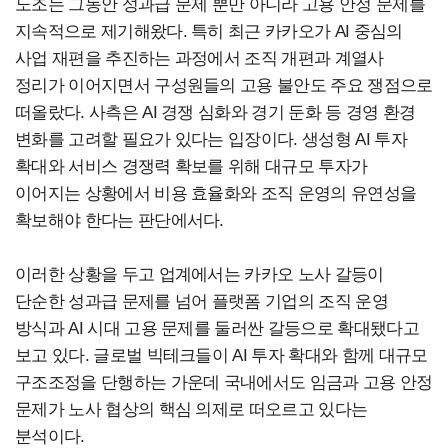
노조는 그동안 성과급 문제 뿐만 아니라 고용 안정 문제를
지속적으로 제기해왔다. 특히 최근 카카오가 AI 중심의
사업 재편을 추진하는 과정에서 조직 개편과 계열사
정리가 이어지면서 구성원들의 고용 불안도 주요 쟁점으로
떠올랐다. 사측은 AI 경쟁 심화와 경기 둔화 등 경영 환경
변화를 고려할 필요가 있다는 입장이다. 생성형 AI 투자
확대와 서비스 경쟁력 확보를 위해 대규모 투자가
이어지는 상황에서 비용 효율화와 조직 운영의 유연성을
확보해야 한다는 판단에서다.
이러한 상황을 두고 업계에서는 카카오 노사 갈등이
단순한 성과급 문제를 넘어 플랫폼 기업의 조직 운영
방식과 AI 시대 고용 문제를 둘러싼 갈등으로 확대됐다고
보고 있다. 글로벌 빅테크들이 AI 투자 확대와 함께 대규모
구조조정을 단행하는 가운데 국내에서도 임금과 고용 안정
문제가 노사 협상의 핵심 의제로 떠오르고 있다는
분석이다.