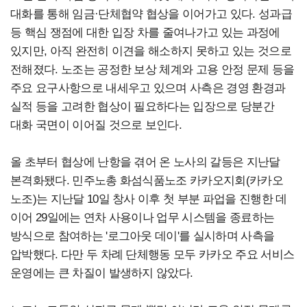
대화를 통해 임금·단체협약 협상을 이어가고 있다. 성과급
등 핵심 쟁점에 대한 입장 차를 줄여나가고 있는 과정에
있지만, 아직 완전히 이견을 해소하지 못하고 있는 것으로
전해졌다. 노조는 공정한 보상 체계와 고용 안정 문제 등을
주요 요구사항으로 내세우고 있으며 사측은 경영 환경과
실적 등을 고려한 협상이 필요하다는 입장으로 당분간
대화 국면이 이어질 것으로 보인다.
올 초부터 협상에 난항을 겪어 온 노사의 갈등은 지난달
본격화됐다. 민주노총 화섬식품노조 카카오지회(카카오
노조)는 지난달 10일 창사 이후 첫 부분 파업을 진행한 데
이어 29일에는 연차 사용이나 업무 시스템을 종료하는
방식으로 참여하는 '로그아웃 데이'를 실시하며 사측을
압박했다. 다만 두 차례 단체행동 모두 카카오 주요 서비스
운영에는 큰 차질이 발생하지 않았다.