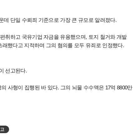
운데 단일 수뢰죄 기준으로 가장 큰 규모로 알려졌다.
 편취하고 국유기업 자금을 유용했으며, 토지 철거와 개발
초래했다고 지적하며 그의 혐의를 모두 유죄로 인정했다.
이 선고된다.
 사형이 집행된 바 있다. 그의 뇌물 수수액은 17억 8800만
선고