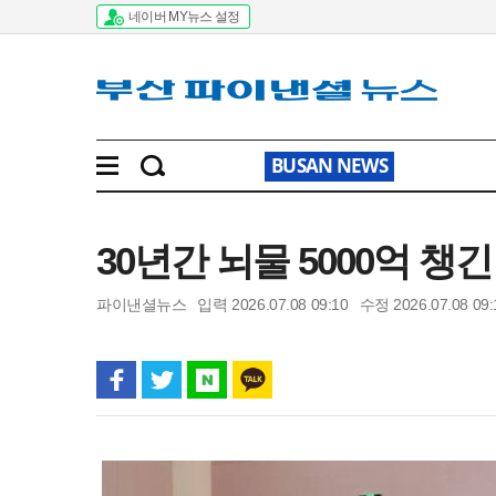
네이버 MY뉴스 설정
BUSAN NEWS
30년간 뇌물 5000억 챙긴
파이낸셜뉴스
입력 2026.07.08 09:10
수정 2026.07.08 09: